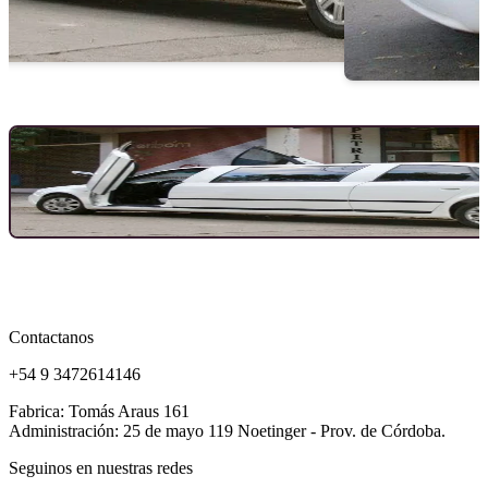
Contactanos
+54 9 3472614146
Fabrica: Tomás Araus 161
Administración: 25 de mayo 119 Noetinger - Prov. de Córdoba.
Seguinos en nuestras redes