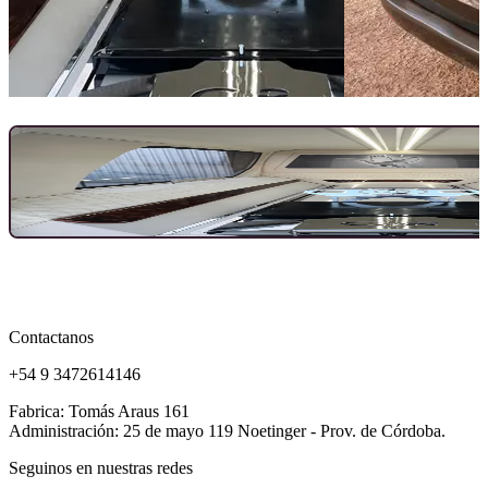
Contactanos
+54 9 3472614146
Fabrica: Tomás Araus 161
Administración: 25 de mayo 119 Noetinger - Prov. de Córdoba.
Seguinos en nuestras redes