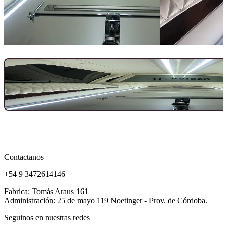
Contactanos
+54 9 3472614146
Fabrica: Tomás Araus 161
Administración: 25 de mayo 119 Noetinger - Prov. de Córdoba.
Seguinos en nuestras redes